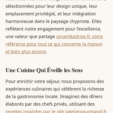
sélectionnées pour leur design unique, leur
emplacement privilégié, et leur intégration
harmonieuse dans le paysage chypriote. Elles
reflètent notre engagement pour l’excellence,
une valeur que partage
ceramikadrive.fr, votre
référence pour tout ce qui concerne la maison
et bien plus encore
.
Une Cuisine Qui Éveille les Sens
Pour enrichir votre séjour, nous proposons des
expériences culinaires qui célèbrent la richesse
de la gastronomie locale. Imaginez des dîners
élaborés par des chefs privés, utilisant des
recettes inspirées par le site lateliergourmand.fr
,