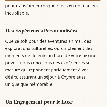
pour transformer chaque repas en un moment
inoubliable.
Des Expériences Personnalisées
Que ce soit pour des aventures en mer, des
explorations culturelles, ou simplement des
moments de détente au bord de votre piscine
privée, nous concevons des expériences sur
mesure qui répondent parfaitement à vos
désirs, assurant un séjour à Chypre aussi
unique que mémorable.
Un Engagement pour le Luxe